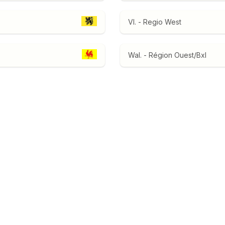
Vl. - Regio West
Wal. - Région Ouest/Bxl