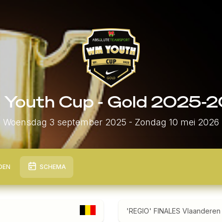
Youth Cup - Gold 2025-
Woensdag 3 september 2025
- Zondag 10 mei 2026
DEN
SCHEMA
'REGIO' FINALES Vlaanderen