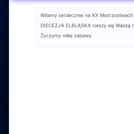
Witamy serdecznie na XX Mistrzostwach
DIECEZJA ELBLĄSKA cieszy się Waszą 
Życzymy miłej zabawy