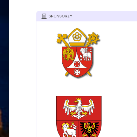
SPONSORZY