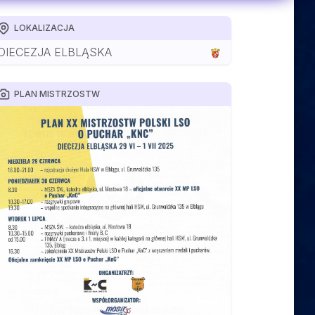
LOKALIZACJA
DIECEZJA ELBLĄSKA
PLAN MISTRZOSTW