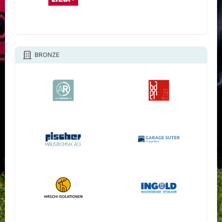
BRONZE