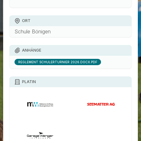
ORT
Schule Bönigen
ANHÄNGE
REGLEMENT SCHÜLERTURNIER 2026.DOCX.PDF
PLATIN