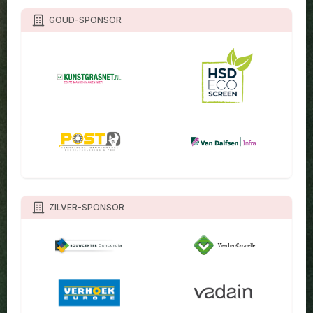
GOUD-SPONSOR
ZILVER-SPONSOR