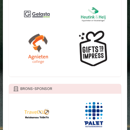
BRONS-SPONSOR