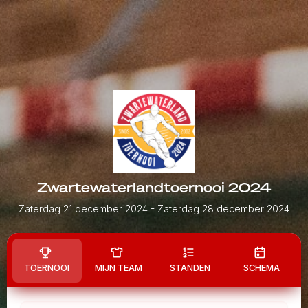
Zwartewaterlandtoernooi 2024
Zaterdag 21 december 2024
- Zaterdag 28 december 2024
TOERNOOI
MIJN TEAM
STANDEN
SCHEMA