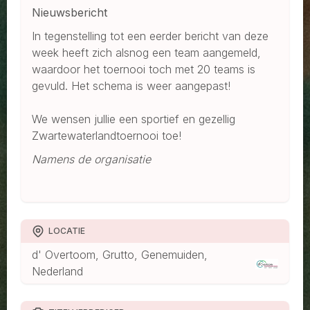
Nieuwsbericht
In tegenstelling tot een eerder bericht van deze
week heeft zich alsnog een team aangemeld,
waardoor het toernooi toch met 20 teams is
gevuld. Het schema is weer aangepast!
We wensen jullie een sportief en gezellig
Zwartewaterlandtoernooi toe!
Namens de organisatie
LOCATIE
d' Overtoom, Grutto, Genemuiden,
Nederland