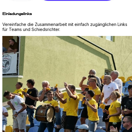
Einladungslinks
Vereinfache die Zusammenarbeit mit einfach zugänglichen Links
für Teams und Schiedsrichter.