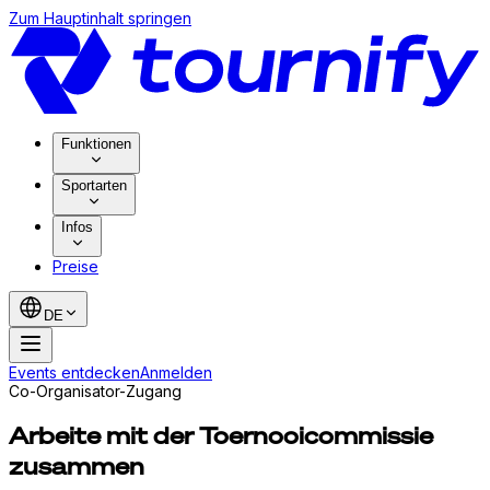
Zum Hauptinhalt springen
Funktionen
Sportarten
Infos
Preise
DE
Events entdecken
Anmelden
Co-Organisator-Zugang
Arbeite mit der Toernooicommissie
zusammen