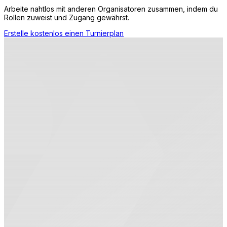
Arbeite nahtlos mit anderen Organisatoren zusammen, indem du
Rollen zuweist und Zugang gewährst.
Erstelle kostenlos einen Turnierplan