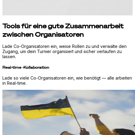
Tools für eine gute Zusammenarbeit
zwischen Organisatoren
Lade Co-Organisatoren ein, weise Rollen zu und verwalte den
Zugang, um dein Turnier organisiert und sicher verlaufen zu
lassen.
Real-time -Kollaboration
Lade so viele Co-Organisatoren ein, wie benötigt — alle arbeiten
in Real-time.