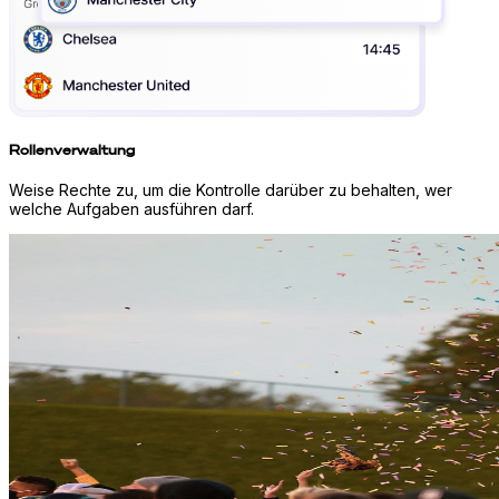
Rollenverwaltung
Weise Rechte zu, um die Kontrolle darüber zu behalten, wer
welche Aufgaben ausführen darf.