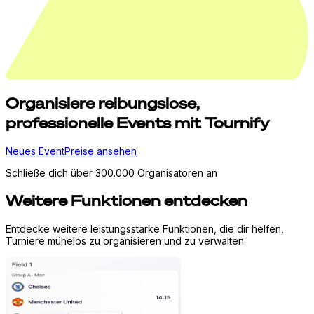
Organisiere
reibungslose,
professionelle Events mit Tournify
Neues Event
Preise ansehen
Schließe dich über 300.000 Organisatoren an
Weitere Funktionen entdecken
Entdecke weitere leistungsstarke Funktionen, die dir helfen,
Turniere mühelos zu organisieren und zu verwalten.