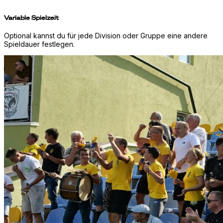
Variable Spielzeit
Optional kannst du für jede Division oder Gruppe eine andere
Spieldauer festlegen.