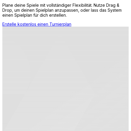
Plane deine Spiele mit vollständiger Flexibilität. Nutze Drag &
Drop, um deinen Spielplan anzupassen, oder lass das System
einen Spielplan für dich erstellen.
Erstelle kostenlos einen Turnierplan