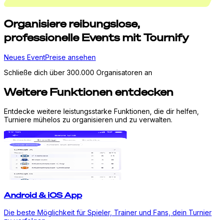
Organisiere
reibungslose,
professionelle Events mit Tournify
Neues Event
Preise ansehen
Schließe dich über 300.000 Organisatoren an
Weitere Funktionen entdecken
Entdecke weitere leistungsstarke Funktionen, die dir helfen,
Turniere mühelos zu organisieren und zu verwalten.
Android & iOS App
Die beste Möglichkeit für Spieler, Trainer und Fans, dein Turnier