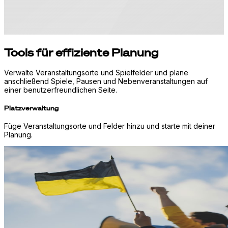
Tools für effiziente Planung
Verwalte Veranstaltungsorte und Spielfelder und plane
anschließend Spiele, Pausen und Nebenveranstaltungen auf
einer benutzerfreundlichen Seite.
Platzverwaltung
Füge Veranstaltungsorte und Felder hinzu und starte mit deiner
Planung.