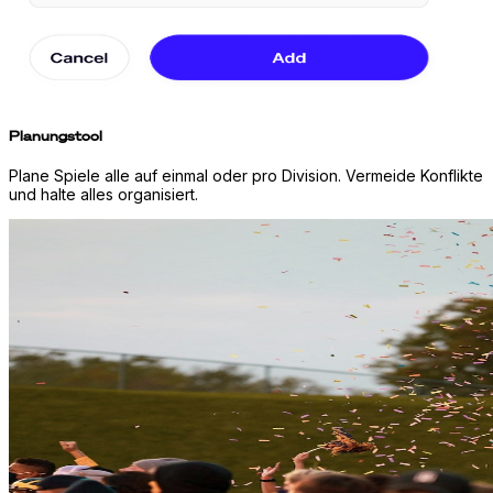
Planungstool
Plane Spiele alle auf einmal oder pro Division. Vermeide Konflikte
und halte alles organisiert.