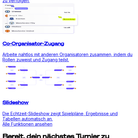
zu verfolgen.
Co-Organisator-Zugang
Arbeite nahtlos mit anderen Organisatoren zusammen, indem du
Rollen zuweist und Zugang teilst.
Slideshow
Die Echtzeit-Slideshow zeigt Spielpläne, Ergebnisse und
Tabellen automatisch an.
Alle Funktionen ansehen
Bereit, dein nächstes Turnier zu