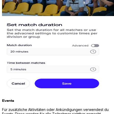
Events
Für zusätzliche Aktivitäten oder Ankündigungen verwendest du
Events. Diese werden für alle Teilnehmer sichtbar gemacht.