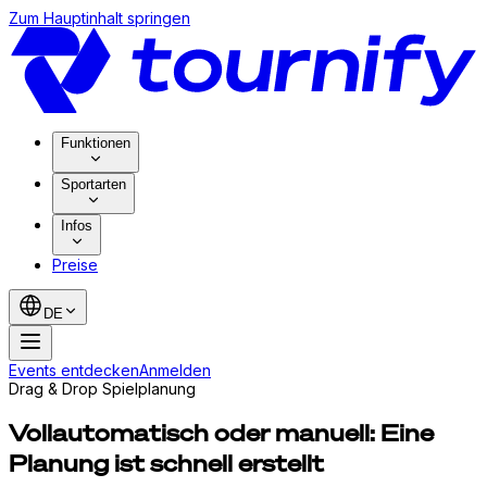
Zum Hauptinhalt springen
Funktionen
Sportarten
Infos
Preise
DE
Events entdecken
Anmelden
Drag & Drop Spielplanung
Vollautomatisch oder manuell: Eine
Planung ist schnell erstellt