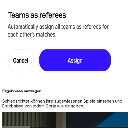
Ergebnisse eintragen
Schiedsrichter können ihre zugewiesenen Spiele einsehen und
Ergebnisse von jedem Gerät aus eingeben.