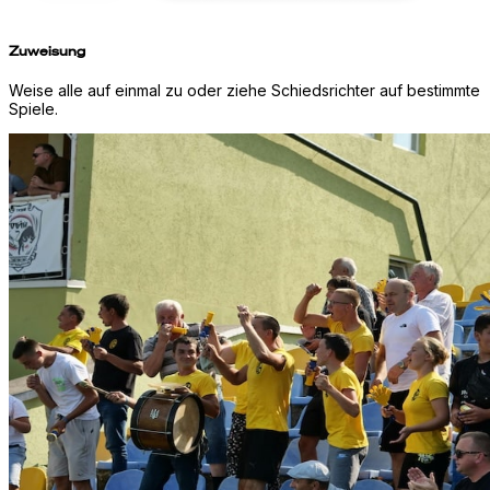
Zuweisung
Weise alle auf einmal zu oder ziehe Schiedsrichter auf bestimmte
Spiele.