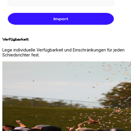
Verfügbarkeit
Lege individuelle Verfügbarkeit und Einschränkungen für jeden
Schiedsrichter fest.