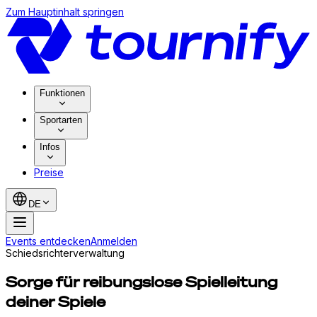
Zum Hauptinhalt springen
Funktionen
Sportarten
Infos
Preise
DE
Events entdecken
Anmelden
Schiedsrichterverwaltung
Sorge für reibungslose Spielleitung
deiner Spiele