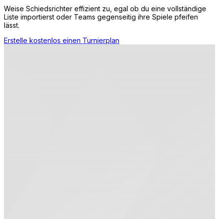
Weise Schiedsrichter effizient zu, egal ob du eine vollständige
Liste importierst oder Teams gegenseitig ihre Spiele pfeifen
lässt.
Erstelle kostenlos einen Turnierplan