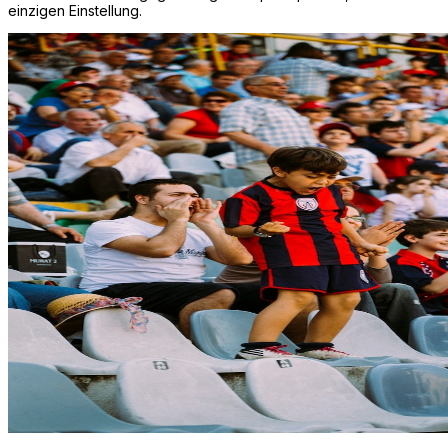
einzigen Einstellung.