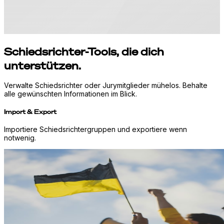
Schiedsrichter-Tools, die dich
unterstützen.
Verwalte Schiedsrichter oder Jurymitglieder mühelos. Behalte
alle gewünschten Informationen im Blick.
Import & Export
Importiere Schiedsrichtergruppen und exportiere wenn
notwenig.