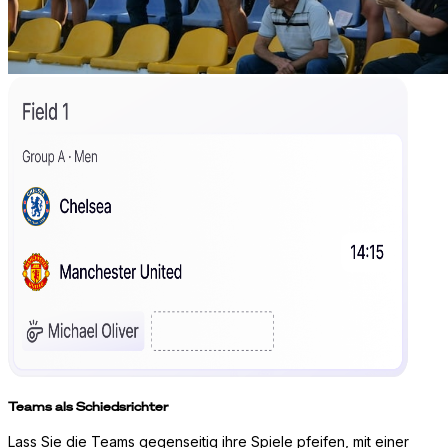
Teams als Schiedsrichter
Lass Sie die Teams gegenseitig ihre Spiele pfeifen, mit einer