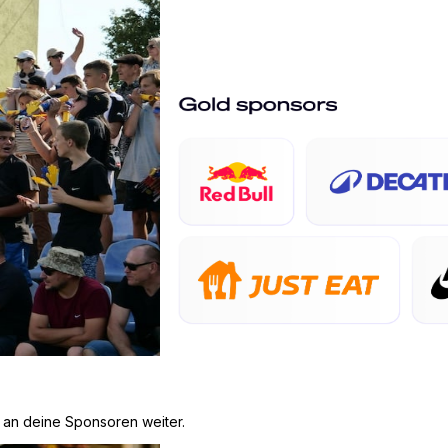
 an deine Sponsoren weiter.