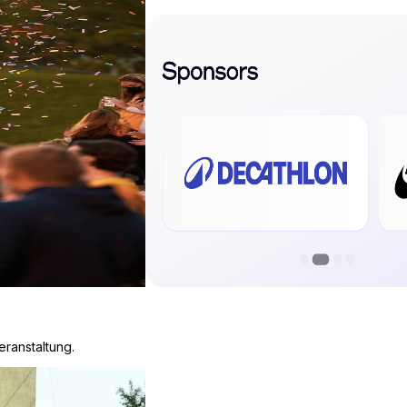
ranstaltung.