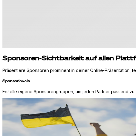
Sponsoren-Sichtbarkeit auf allen Plat
Präsentiere Sponsoren prominent in deiner Online-Präsentation, tei
Sponsorlevels
Erstelle eigene Sponsorengruppen, um jeden Partner passend zu 