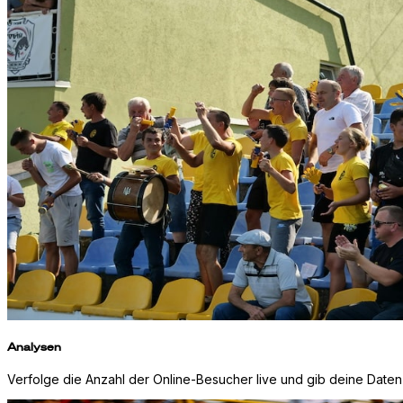
Analysen
Verfolge die Anzahl der Online-Besucher live und gib deine Daten