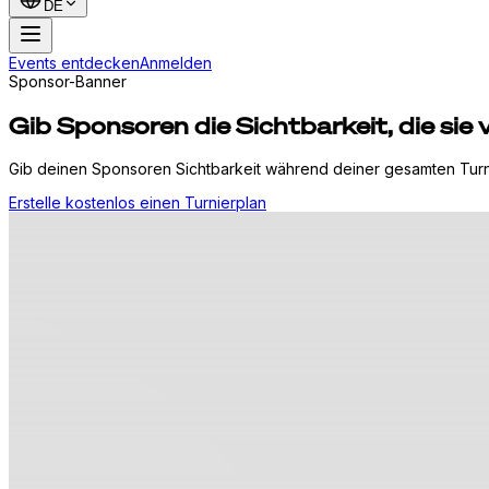
DE
Events entdecken
Anmelden
Sponsor-Banner
Gib Sponsoren die Sichtbarkeit, die sie 
Gib deinen Sponsoren Sichtbarkeit während deiner gesamten Turni
Erstelle kostenlos einen Turnierplan