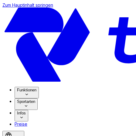
Zum Hauptinhalt springen
Funktionen
Sportarten
Infos
Preise