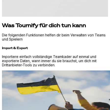
Was Tournify für dich tun kann
Die folgenden Funktionen helfen dir beim Verwalten von Teams
und Spielern
Import & Export
Importiere einfach vollständige Teamkader auf einmal und
exportiere Daten, wann immer du sie brauchst, um dich mit
Drittanbieter-Tools zu verbinden.