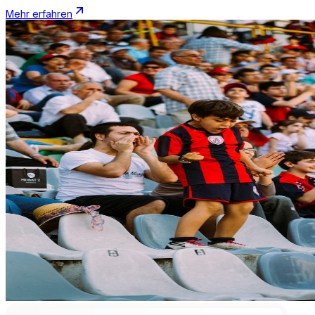
Mehr erfahren