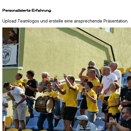
Personalisierte Erfahrung
Upload Teamlogos und erstelle eine ansprechende Präsentation.