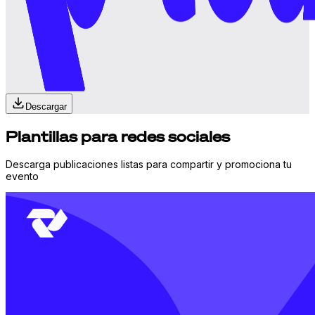
Descargar
Plantillas para redes sociales
Descarga publicaciones listas para compartir y promociona tu
evento