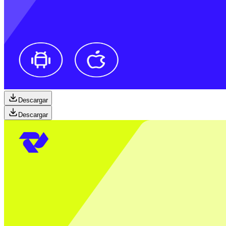
Descargar
Descargar