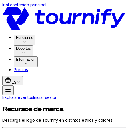
Ir al contenido principal
Funciones
Deportes
Información
Precios
ES
Explora eventos
Iniciar sesión
Recursos de marca
Descarga el logo de Tournify en distintos estilos y colores