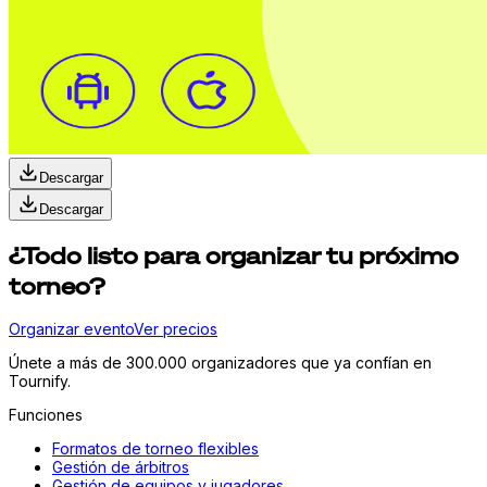
Descargar
Descargar
¿Todo listo para organizar tu próximo
torneo?
Organizar evento
Ver precios
Únete a más de 300.000 organizadores que ya confían en
Tournify.
Funciones
Formatos de torneo flexibles
Gestión de árbitros
Gestión de equipos y jugadores