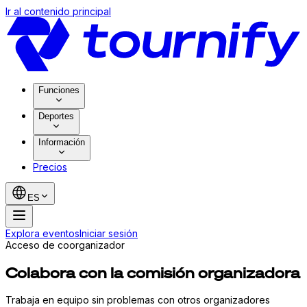
Ir al contenido principal
Funciones
Deportes
Información
Precios
ES
Explora eventos
Iniciar sesión
Acceso de coorganizador
Colabora con la comisión organizadora
Trabaja en equipo sin problemas con otros organizadores