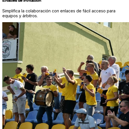
Enlaces de invitación
Simplifica la colaboración con enlaces de fácil acceso para
equipos y árbitros.