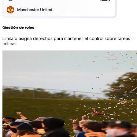
Gestión de roles
Limita o asigna derechos para mantener el control sobre tareas
críticas.