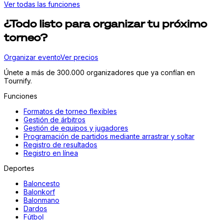
Ver todas las funciones
¿Todo listo para organizar tu próximo
torneo?
Organizar evento
Ver precios
Únete a más de 300.000 organizadores que ya confían en
Tournify.
Funciones
Formatos de torneo flexibles
Gestión de árbitros
Gestión de equipos y jugadores
Programación de partidos mediante arrastrar y soltar
Registro de resultados
Registro en línea
Deportes
Baloncesto
Balonkorf
Balonmano
Dardos
Fútbol