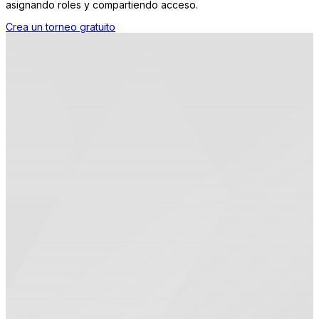
asignando roles y compartiendo acceso.
Crea un torneo gratuito