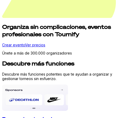
Organiza
sin complicaciones,
eventos
profesionales con Tournify
Crear evento
Ver precios
Únete a más de 300.000 organizadores
Descubre más funciones
Descubre más funciones potentes que te ayudan a organizar y
gestionar torneos sin esfuerzo.