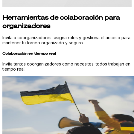
Herramientas de colaboración para
organizadores
Invita a coorganizadores, asigna roles y gestiona el acceso para
mantener tu torneo organizado y seguro.
Colaboración en tiempo real
Invita tantos coorganizadores como necesites: todos trabajan en
tiempo real.