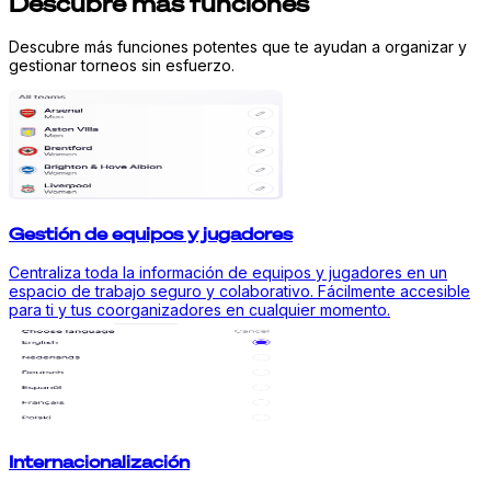
Descubre más funciones
Descubre más funciones potentes que te ayudan a organizar y
gestionar torneos sin esfuerzo.
Gestión de equipos y jugadores
Centraliza toda la información de equipos y jugadores en un
espacio de trabajo seguro y colaborativo. Fácilmente accesible
para ti y tus coorganizadores en cualquier momento.
Internacionalización