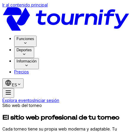
Ir al contenido principal
Funciones
Deportes
Información
Precios
ES
Explora eventos
Iniciar sesión
Sitio web del torneo
El sitio web profesional de tu torneo
Cada torneo tiene su propia web moderna y adaptable. Tu