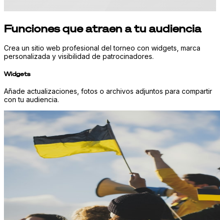
Funciones que atraen a tu audiencia
Crea un sitio web profesional del torneo con widgets, marca
personalizada y visibilidad de patrocinadores.
Widgets
Añade actualizaciones, fotos o archivos adjuntos para compartir
con tu audiencia.