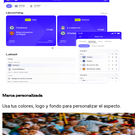
Marca personalizada
Usa tus colores, logo y fondo para personalizar el aspecto.