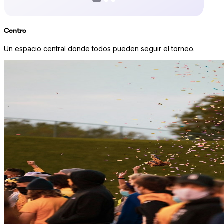
Centro
Un espacio central donde todos pueden seguir el torneo.