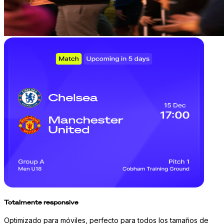
Totalmente responsive
Optimizado para móviles, perfecto para todos los tamaños de