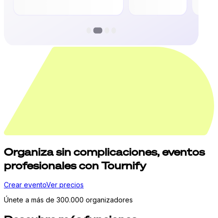
Organiza
sin complicaciones,
eventos
profesionales con Tournify
Crear evento
Ver precios
Únete a más de 300.000 organizadores