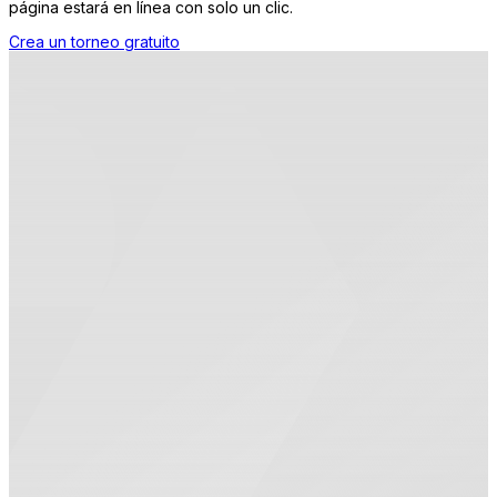
página estará en línea con solo un clic.
Crea un torneo gratuito