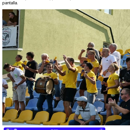
pantalla.