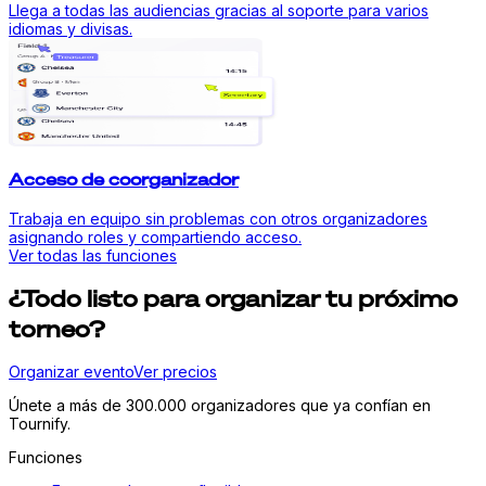
Llega a todas las audiencias gracias al soporte para varios
idiomas y divisas.
Acceso de coorganizador
Trabaja en equipo sin problemas con otros organizadores
asignando roles y compartiendo acceso.
Ver todas las funciones
¿Todo listo para organizar tu próximo
torneo?
Organizar evento
Ver precios
Únete a más de 300.000 organizadores que ya confían en
Tournify.
Funciones