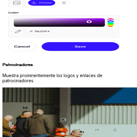
Patrocinadores
Muestra prominentemente los logos y enlaces de
patrocinadores.