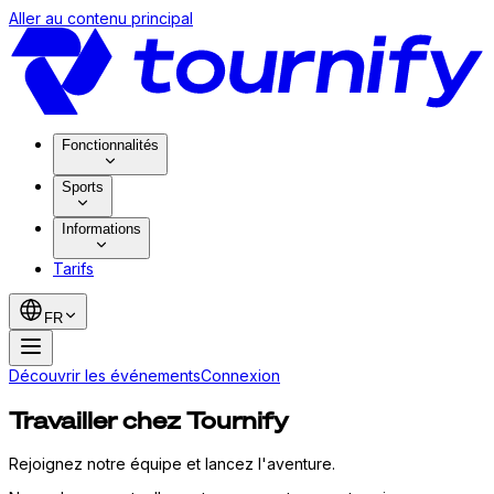
Aller au contenu principal
Fonctionnalités
Sports
Informations
Tarifs
FR
Découvrir les événements
Connexion
Travailler chez Tournify
Rejoignez notre équipe et lancez l'aventure.