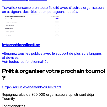
Travaillez ensemble en toute fluidité avec d'autres organisateurs
en assignant des rôles et en partageant l'accès.
Internationalisation
Atteignez tous les publics avec le support de plusieurs langues
et devises.
Voir toutes les fonctionnalités
Prêt à organiser votre prochain tournoi
?
Organiser un événement
Voir les tarifs
Rejoignez plus de 300 000 organisateurs qui utilisent déjà
Tournify.
Fonctionnalités