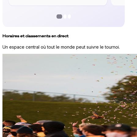
Horaires et classements en direct
Un espace central où tout le monde peut suivre le tournoi.