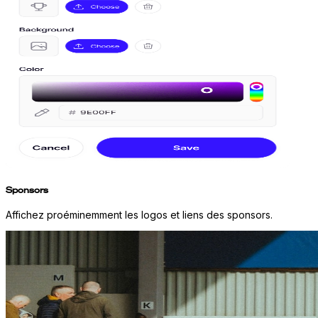
Sponsors
Affichez proéminemment les logos et liens des sponsors.