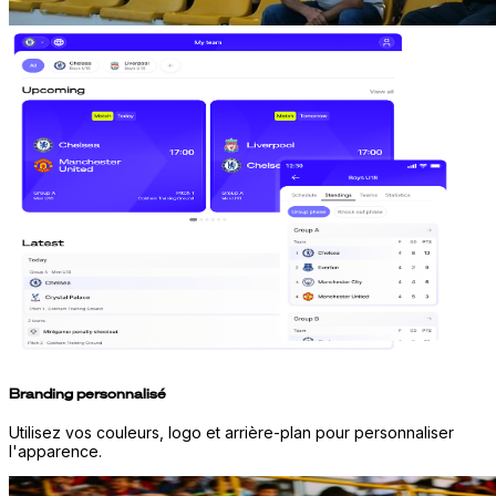
Branding personnalisé
Utilisez vos couleurs, logo et arrière-plan pour personnaliser
l'apparence.