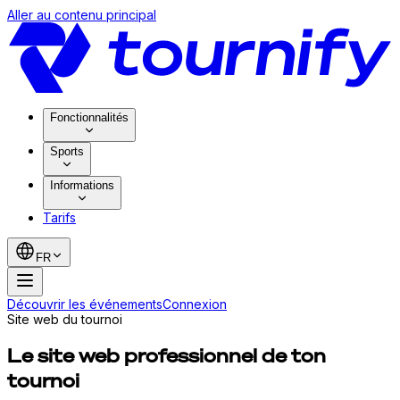
Aller au contenu principal
Fonctionnalités
Sports
Informations
Tarifs
FR
Découvrir les événements
Connexion
Site web du tournoi
Le site web professionnel de ton
tournoi