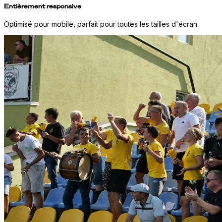
Entièrement responsive
Optimisé pour mobile, parfait pour toutes les tailles d'écran.