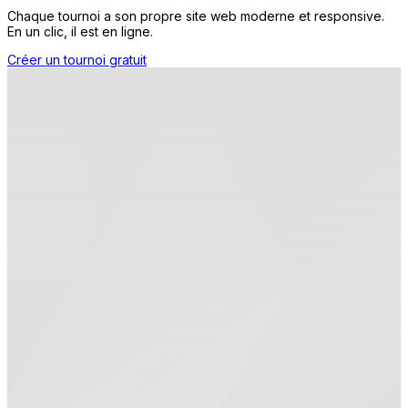
Chaque tournoi a son propre site web moderne et responsive.
En un clic, il est en ligne.
Créer un tournoi gratuit