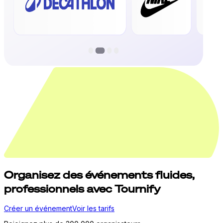
Organisez
des événements fluides,
professionnels avec Tournify
Créer un événement
Voir les tarifs