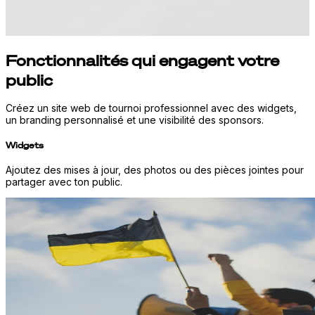
Fonctionnalités qui engagent votre
public
Créez un site web de tournoi professionnel avec des widgets,
un branding personnalisé et une visibilité des sponsors.
Widgets
Ajoutez des mises à jour, des photos ou des pièces jointes pour
partager avec ton public.