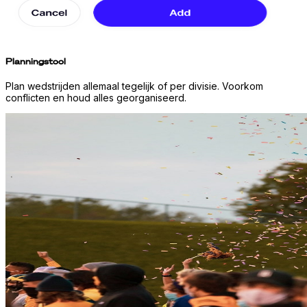
Planningstool
Plan wedstrijden allemaal tegelijk of per divisie. Voorkom
conflicten en houd alles georganiseerd.