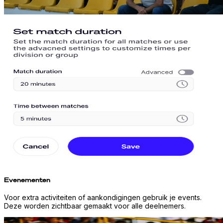
Evenementen
Voor extra activiteiten of aankondigingen gebruik je events.
Deze worden zichtbaar gemaakt voor alle deelnemers.