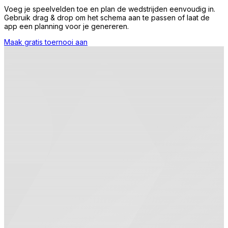
Voeg je speelvelden toe en plan de wedstrijden eenvoudig in.
Gebruik drag & drop om het schema aan te passen of laat de
app een planning voor je genereren.
Maak gratis toernooi aan