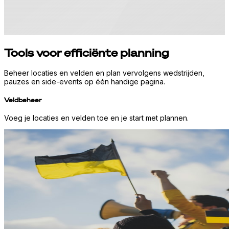
Tools voor efficiënte planning
Beheer locaties en velden en plan vervolgens wedstrijden,
pauzes en side-events op één handige pagina.
Veldbeheer
Voeg je locaties en velden toe en je start met plannen.