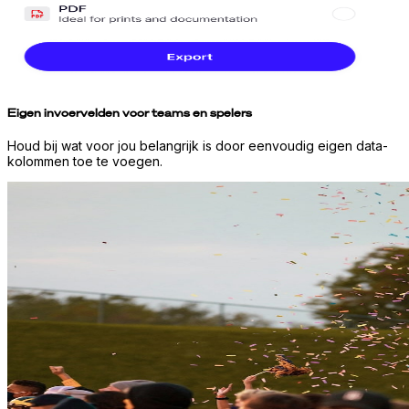
Eigen invoervelden voor teams en spelers
Houd bij wat voor jou belangrijk is door eenvoudig eigen data-
kolommen toe te voegen.