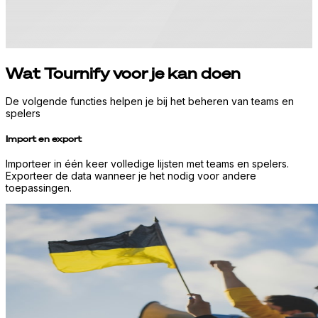
Wat Tournify voor je kan doen
De volgende functies helpen je bij het beheren van teams en
spelers
Import en export
Importeer in één keer volledige lijsten met teams en spelers.
Exporteer de data wanneer je het nodig voor andere
toepassingen.