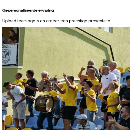
Gepersonaliseerde ervaring
Upload teamlogo's en creëer een prachtige presentatie.