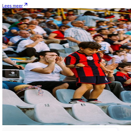
Lees meer