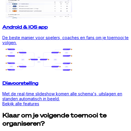
Android & iOS app
De beste manier voor spelers, coaches en fans om je toernooi te
volgen.
Diavoorstelling
Met de real-time slideshow komen alle schema's, uitslagen en
standen automatisch in beeld.
Bekijk alle features
Klaar om je volgende toernooi te
organiseren?