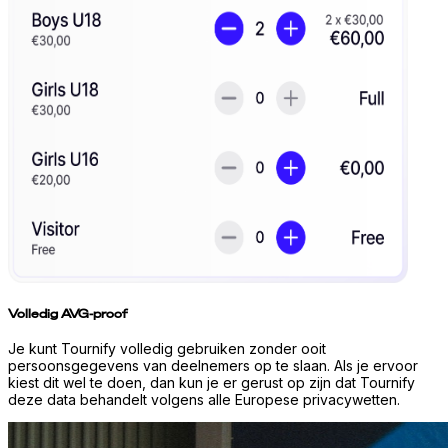
Volledig AVG-proof
Je kunt Tournify volledig gebruiken zonder ooit
persoonsgegevens van deelnemers op te slaan. Als je ervoor
kiest dit wel te doen, dan kun je er gerust op zijn dat Tournify
deze data behandelt volgens alle Europese privacywetten.