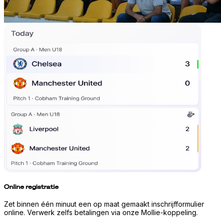
Online registratie
Zet binnen één minuut een op maat gemaakt inschrijfformulier
online. Verwerk zelfs betalingen via onze Mollie-koppeling.