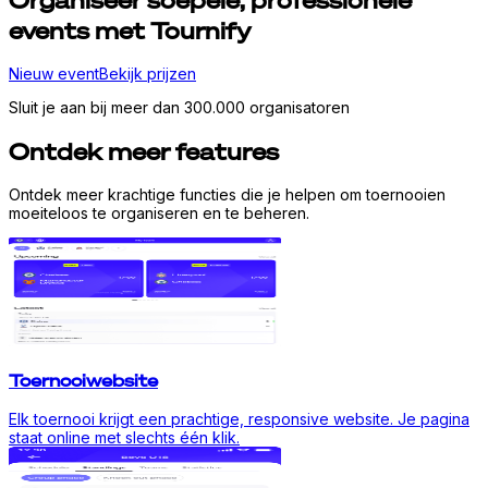
Organiseer
soepele,
professionele
events met Tournify
Nieuw event
Bekijk prijzen
Sluit je aan bij meer dan 300.000 organisatoren
Ontdek meer features
Ontdek meer krachtige functies die je helpen om toernooien
moeiteloos te organiseren en te beheren.
Toernooiwebsite
Elk toernooi krijgt een prachtige, responsive website. Je pagina
staat online met slechts één klik.