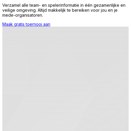
Verzamel alle team- en spelerinformatie in één gezamenlijke en
veilige omgeving. Altijd makkelijk te bereiken voor jou en je
mede-organisatoren.
Maak gratis toernooi aan