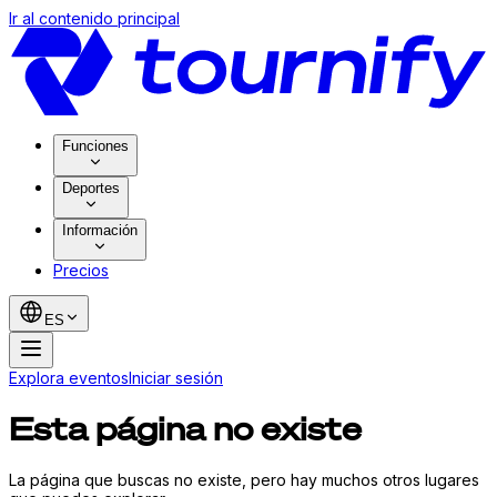
Ir al contenido principal
Funciones
Deportes
Información
Precios
ES
Explora eventos
Iniciar sesión
Esta página no existe
La página que buscas no existe, pero hay muchos otros lugares