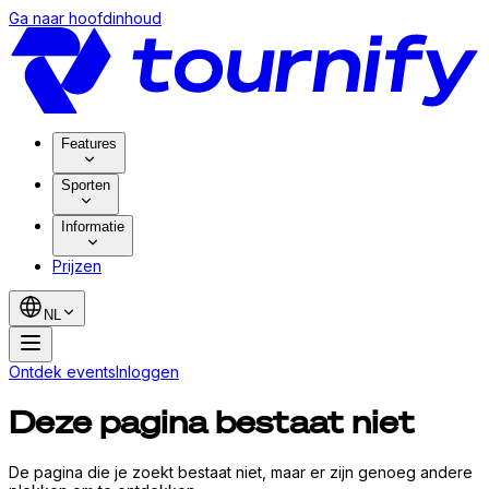
Ga naar hoofdinhoud
Features
Sporten
Informatie
Prijzen
NL
Ontdek events
Inloggen
Deze pagina bestaat niet
De pagina die je zoekt bestaat niet, maar er zijn genoeg andere