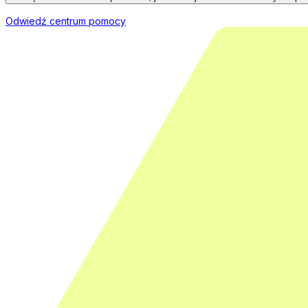
Odwiedź centrum pomocy