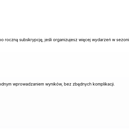
bo roczną subskrypcję, jeśli organizujesz więcej wydarzeń w sezoni
wygodnym wprowadzaniem wyników, bez zbędnych komplikacji.