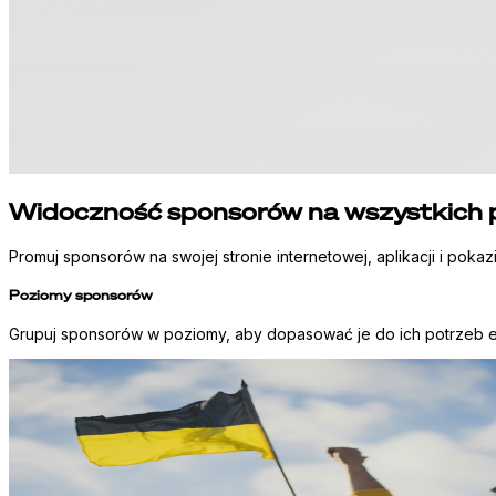
Widoczność sponsorów na wszystkich 
Promuj sponsorów na swojej stronie internetowej, aplikacji i poka
Poziomy sponsorów
Grupuj sponsorów w poziomy, aby dopasować je do ich potrzeb e