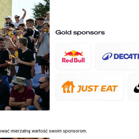
rtować mierzalną wartość swoim sponsorom.