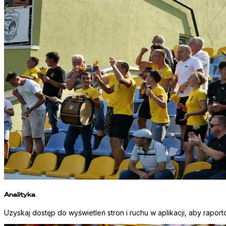
Analityka
Uzyskaj dostęp do wyświetleń stron i ruchu w aplikacji, aby rapo