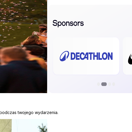
 podczas twojego wydarzenia.