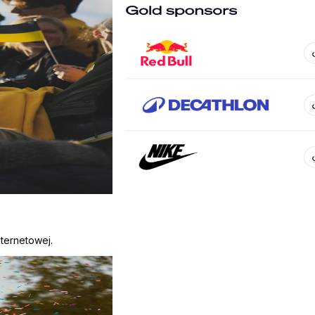
nternetowej.