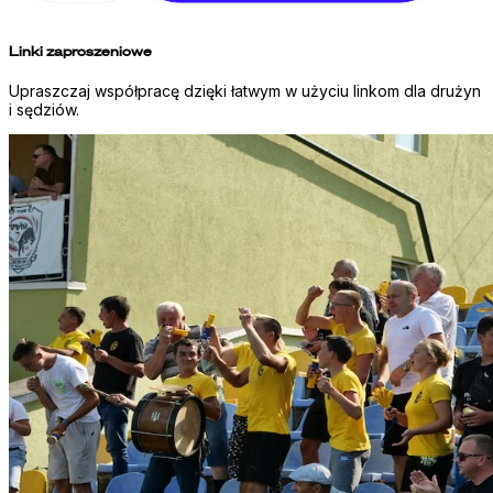
Linki zaproszeniowe
Upraszczaj współpracę dzięki łatwym w użyciu linkom dla drużyn
i sędziów.