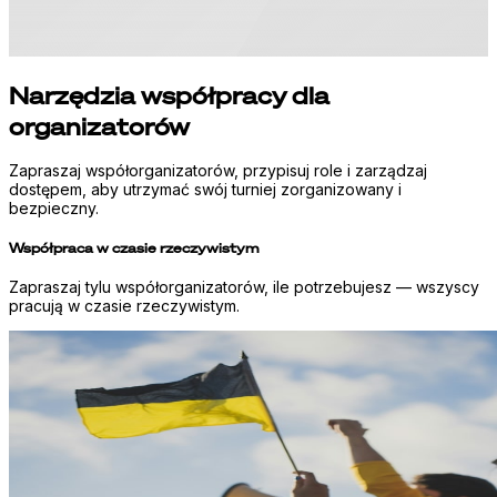
Narzędzia współpracy dla
organizatorów
Zapraszaj współorganizatorów, przypisuj role i zarządzaj
dostępem, aby utrzymać swój turniej zorganizowany i
bezpieczny.
Współpraca w czasie rzeczywistym
Zapraszaj tylu współorganizatorów, ile potrzebujesz — wszyscy
pracują w czasie rzeczywistym.