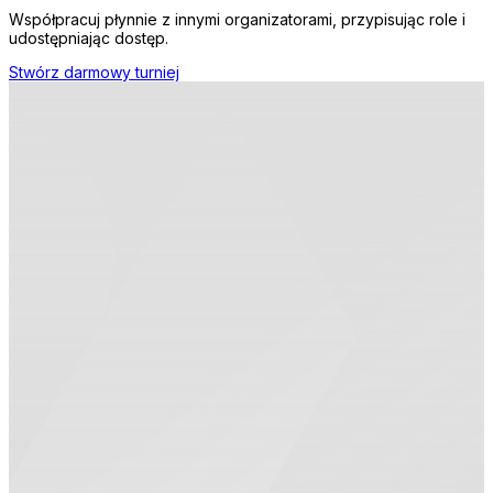
Współpracuj płynnie z innymi organizatorami, przypisując role i
udostępniając dostęp.
Stwórz darmowy turniej