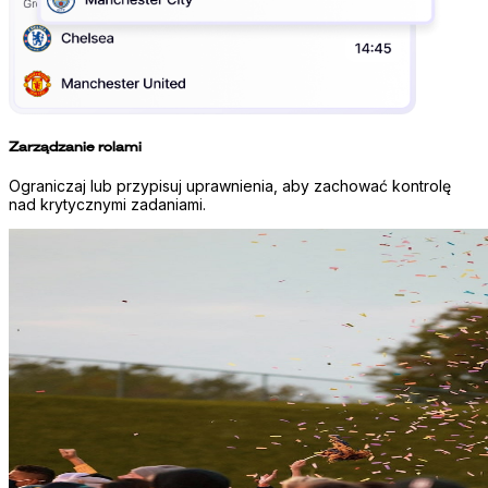
Zarządzanie rolami
Ograniczaj lub przypisuj uprawnienia, aby zachować kontrolę
nad krytycznymi zadaniami.