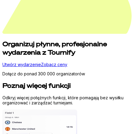
Organizuj
płynne,
profesjonalne
wydarzenia z Tournify
Utwórz wydarzenie
Zobacz ceny
Dołącz do ponad 300 000 organizatorów
Poznaj więcej funkcji
Odkryj więcej potężnych funkcji, które pomagają bez wysiłku
organizować i zarządzać turniejami.