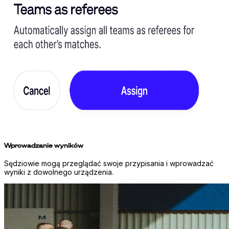
Wprowadzanie wyników
Sędziowie mogą przeglądać swoje przypisania i wprowadzać
wyniki z dowolnego urządzenia.