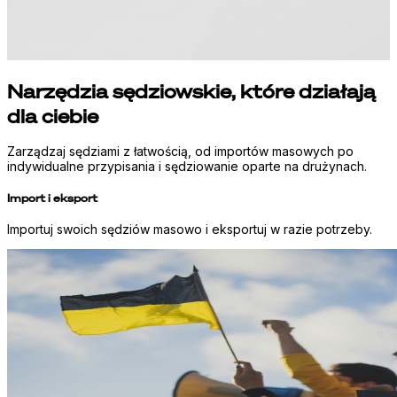
Narzędzia sędziowskie, które działają
dla ciebie
Zarządzaj sędziami z łatwością, od importów masowych po
indywidualne przypisania i sędziowanie oparte na drużynach.
Import i eksport
Importuj swoich sędziów masowo i eksportuj w razie potrzeby.