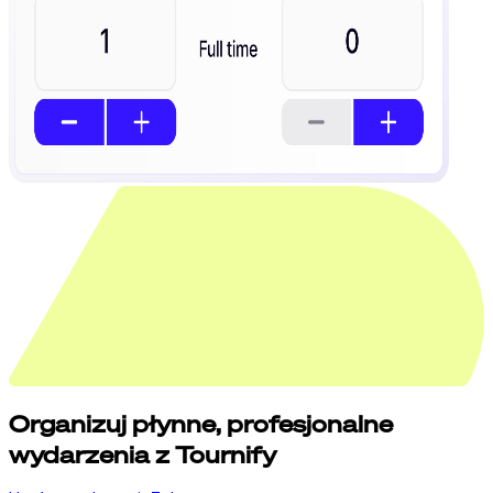
Organizuj
płynne,
profesjonalne
wydarzenia z Tournify