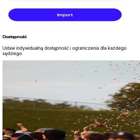
Dostępność
Ustaw indywidualną dostępność i ograniczenia dla każdego
sędziego.