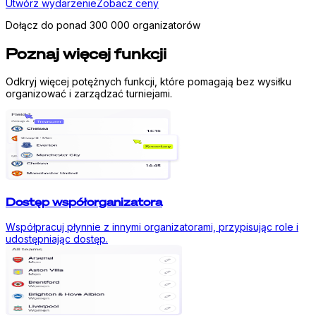
Utwórz wydarzenie
Zobacz ceny
Dołącz do ponad 300 000 organizatorów
Poznaj więcej funkcji
Odkryj więcej potężnych funkcji, które pomagają bez wysiłku
organizować i zarządzać turniejami.
Dostęp współorganizatora
Współpracuj płynnie z innymi organizatorami, przypisując role i
udostępniając dostęp.