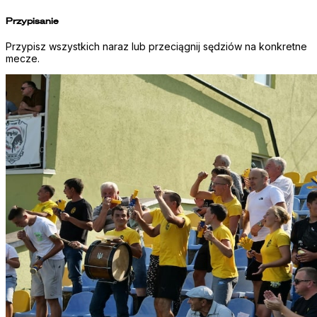
Przypisanie
Przypisz wszystkich naraz lub przeciągnij sędziów na konkretne
mecze.